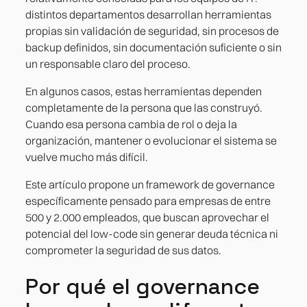
distintos departamentos desarrollan herramientas
propias sin validación de seguridad, sin procesos de
backup definidos, sin documentación suficiente o sin
un responsable claro del proceso.
En algunos casos, estas herramientas dependen
completamente de la persona que las construyó.
Cuando esa persona cambia de rol o deja la
organización, mantener o evolucionar el sistema se
vuelve mucho más difícil.
Este artículo propone un framework de governance
específicamente pensado para empresas de entre
500 y 2.000 empleados, que buscan aprovechar el
potencial del low-code sin generar deuda técnica ni
comprometer la seguridad de sus datos.
Por qué el governance