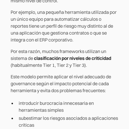
mismo nivel de control.
Por ejemplo, una pequeña herramienta utilizada por
un único equipo para automatizar cálculos o
reportes tiene un perfil de riesgo muy distinto al de
una aplicación que gestiona contratos o que se
integra con el ERP corporativo.
Por esta razón, muchos frameworks utilizan un
sistema de
clasificación por niveles de criticidad
(habitualmente Tier 1, Tier 2 y Tier 3).
Este modelo permite aplicar el nivel adecuado de
governance según el impacto potencial de cada
herramienta y evita dos problemas frecuentes:
introducir burocracia innecesaria en
herramientas simples
subestimar los riesgos asociados a aplicaciones
críticas