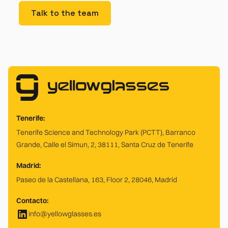
Talk to the team
Tenerife:
Tenerife Science and Technology Park (PCTT), Barranco
Grande, Calle el Simun, 2, 38111, Santa Cruz de Tenerife
Madrid:
Paseo de la Castellana, 163, Floor 2, 28046, Madrid
Contacto:
info@yellowglasses.es