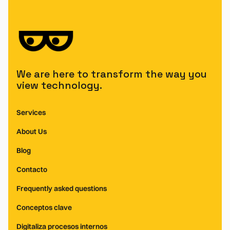
We are here to transform the way you
view technology.
Services
About Us
Blog
Contacto
Frequently asked questions
Conceptos clave
Digitaliza procesos internos