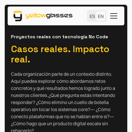
ES
EN
Proyectos reales con tecnología No Code
Casos reales. Impacto
real.
Cada organización parte de un contexto distinto.
Aquí puedes explorar cómo abordamos retos
concretos y qué resultados hemos logrado junto a
nuestros clientes.¿Qué pregunta estás intentando
responder? ¿Cómo elimino un cuello de botella
operativo sin tocar los sistemas core?— ¿Cómo
conecto plataformas que no se hablan entre sí?—
¿Cómo hago que un producto digital escale sin
rehacerlo?