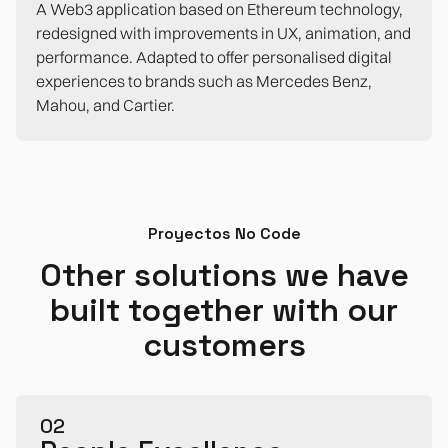
A Web3 application based on Ethereum technology,
redesigned with improvements in UX, animation, and
performance. Adapted to offer personalised digital
experiences to brands such as Mercedes Benz,
Mahou, and Cartier.
Proyectos No Code
Other solutions we have
built together with our
customers
0
2