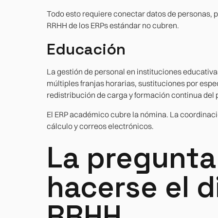
Todo esto requiere conectar datos de personas, p
RRHH de los ERPs estándar no cubren.
Educación
La gestión de personal en instituciones educativ
múltiples franjas horarias, sustituciones por esp
redistribución de carga y formación continua del 
El ERP académico cubre la nómina. La coordinació
cálculo y correos electrónicos.
La pregunta
hacerse el d
RRHH