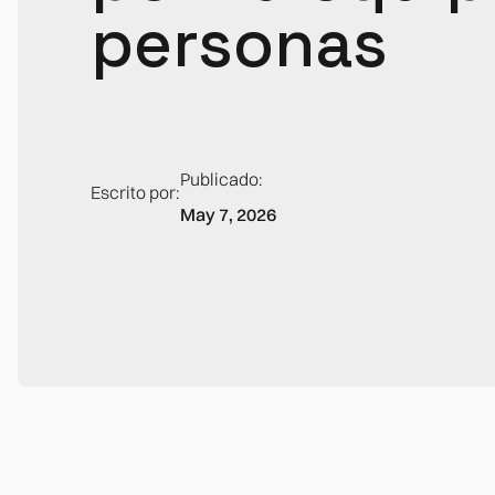
personas
Publicado:
Escrito por:
May 7, 2026