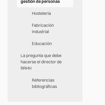
gestión de personas
Hostelería
Fabricación
industrial
Educación
La pregunta que debe
hacerse el director de
RRHH
Referencias
bibliográficas