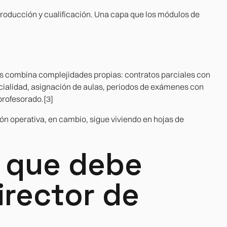
roducción y cualificación. Una capa que los módulos de
as combina complejidades propias: contratos parciales con
ecialidad, asignación de aulas, periodos de exámenes con
profesorado.[3]
n operativa, en cambio, sigue viviendo en hojas de
 que debe
irector de