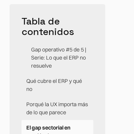
Tabla de
contenidos
Gap operativo #5 de 5 |
Serie: Lo que el ERP no
resuelve
Qué cubre el ERP y qué
no
Porqué la UX importa más
de lo que parece
El gap sectorial en