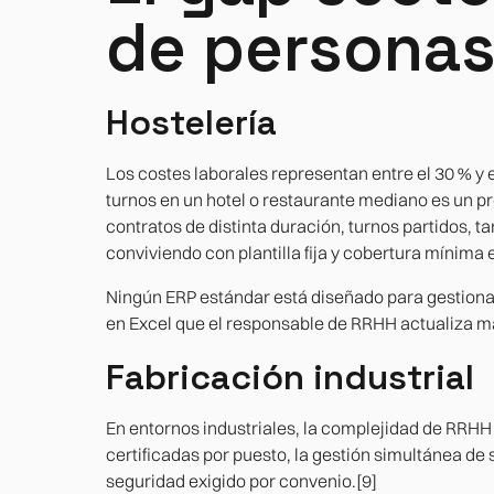
de persona
Hostelería
Los costes laborales representan entre el 30 % y e
turnos en un hotel o restaurante mediano es un 
contratos de distinta duración, turnos partidos, ta
conviviendo con plantilla fija y cobertura mínima 
Ningún ERP estándar está diseñado para gestionar
en Excel que el responsable de RRHH actualiza
Fabricación industrial
En entornos industriales, la complejidad de RRHH v
certificadas por puesto, la gestión simultánea de 
seguridad exigido por convenio.[9]