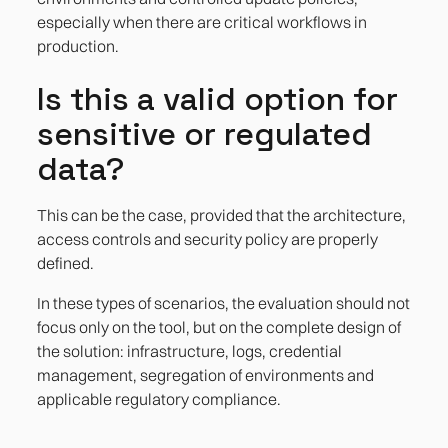
especially when there are critical workflows in
production.
Is this a valid option for
sensitive or regulated
data?
This can be the case, provided that the architecture,
access controls and security policy are properly
defined.
In these types of scenarios, the evaluation should not
focus only on the tool, but on the complete design of
the solution: infrastructure, logs, credential
management, segregation of environments and
applicable regulatory compliance.