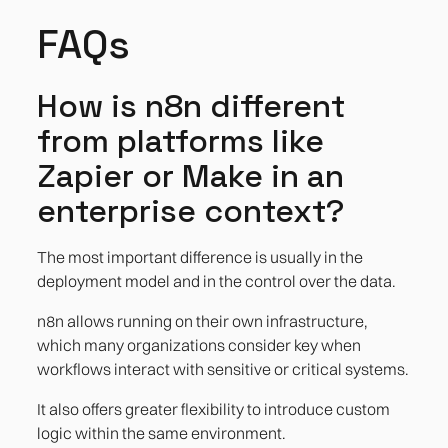
FAQs
How is n8n different
from platforms like
Zapier or Make in an
enterprise context?
The most important difference is usually in the
deployment model and in the control over the data.
n8n allows running on their own infrastructure,
which many organizations consider key when
workflows interact with sensitive or critical systems.
It also offers greater flexibility to introduce custom
logic within the same environment.