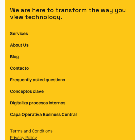
We are here to transform the way you
view technology.
Services
About Us
Blog
Contacto
Frequently asked questions
Conceptos clave
Digitaliza procesos internos
Capa Operativa Business Central
Terms and Conditions
Privacy Policy