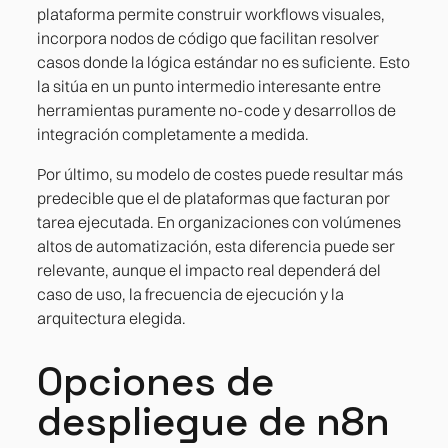
plataforma permite construir workflows visuales,
incorpora nodos de código que facilitan resolver
casos donde la lógica estándar no es suficiente. Esto
la sitúa en un punto intermedio interesante entre
herramientas puramente no-code y desarrollos de
integración completamente a medida.
Por último, su modelo de costes puede resultar más
predecible que el de plataformas que facturan por
tarea ejecutada. En organizaciones con volúmenes
altos de automatización, esta diferencia puede ser
relevante, aunque el impacto real dependerá del
caso de uso, la frecuencia de ejecución y la
arquitectura elegida.
Opciones de
despliegue de n8n