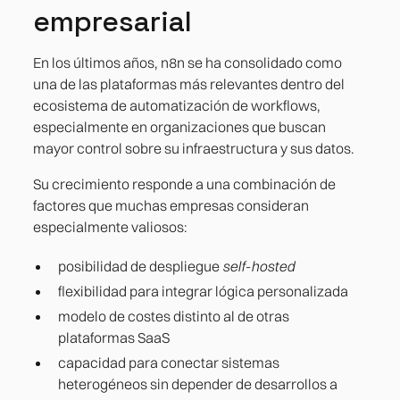
empresarial
En los últimos años, n8n se ha consolidado como
una de las plataformas más relevantes dentro del
ecosistema de automatización de workflows,
especialmente en organizaciones que buscan
mayor control sobre su infraestructura y sus datos.
Su crecimiento responde a una combinación de
factores que muchas empresas consideran
especialmente valiosos:
posibilidad de despliegue
self-hosted
flexibilidad para integrar lógica personalizada
modelo de costes distinto al de otras
plataformas SaaS
capacidad para conectar sistemas
heterogéneos sin depender de desarrollos a