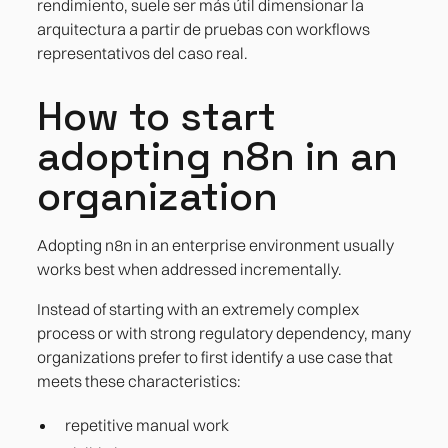
rendimiento, suele ser más útil dimensionar la
arquitectura a partir de pruebas con workflows
representativos del caso real.
How to start
adopting n8n in an
organization
Adopting n8n in an enterprise environment usually
works best when addressed incrementally.
Instead of starting with an extremely complex
process or with strong regulatory dependency, many
organizations prefer to first identify a use case that
meets these characteristics:
repetitive manual work