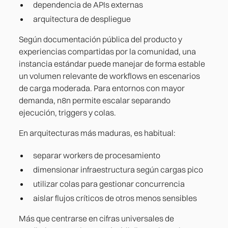
dependencia de APIs externas
arquitectura de despliegue
Según documentación pública del producto y
experiencias compartidas por la comunidad, una
instancia estándar puede manejar de forma estable
un volumen relevante de workflows en escenarios
de carga moderada. Para entornos con mayor
demanda, n8n permite escalar separando
ejecución, triggers y colas.
En arquitecturas más maduras, es habitual:
separar workers de procesamiento
dimensionar infraestructura según cargas pico
utilizar colas para gestionar concurrencia
aislar flujos críticos de otros menos sensibles
Más que centrarse en cifras universales de