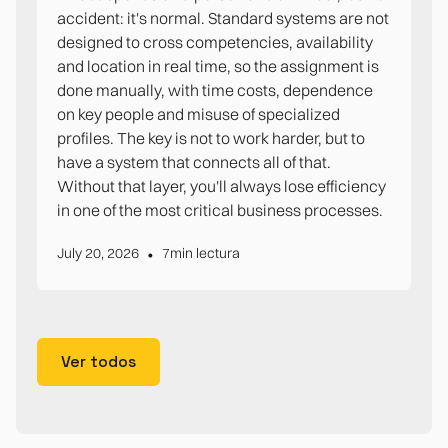
accident: it's normal. Standard systems are not
designed to cross competencies, availability
and location in real time, so the assignment is
done manually, with time costs, dependence
on key people and misuse of specialized
profiles. The key is not to work harder, but to
have a system that connects all of that.
Without that layer, you'll always lose efficiency
in one of the most critical business processes.
•
July 20, 2026
7
min lectura
Ver todos