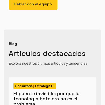
Hablar con el equipo
Blog
Artículos destacados
Explora nuestros últimos artículos y tendencias.
Consultoría | Estrategia IT
El puente invisible: por qué la
tecnología hotelera no es el
problema