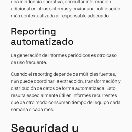
una incidencia operativa, consultar información
adicional en otros sistemas y enviar una notificación
más contextualizada al responsable adecuado.
Reporting
automatizado
La generación de informes periódicos es otro caso
de uso frecuente.
Cuando el reporting depende de múltiples fuentes,
n8n puede coordinar la extracción, transformación y
distribución de datos de forma automatizada. Esto
resulta especialmente útil en informes recurrentes
que de otro modo consumen tiempo del equipo cada
semana o cada mes.
Seguridad y