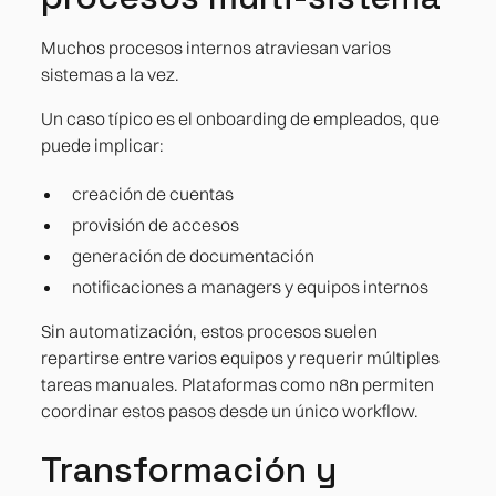
Muchos procesos internos atraviesan varios
sistemas a la vez.
Un caso típico es el onboarding de empleados, que
puede implicar:
creación de cuentas
provisión de accesos
generación de documentación
notificaciones a managers y equipos internos
Sin automatización, estos procesos suelen
repartirse entre varios equipos y requerir múltiples
tareas manuales. Plataformas como n8n permiten
coordinar estos pasos desde un único workflow.
Transformación y