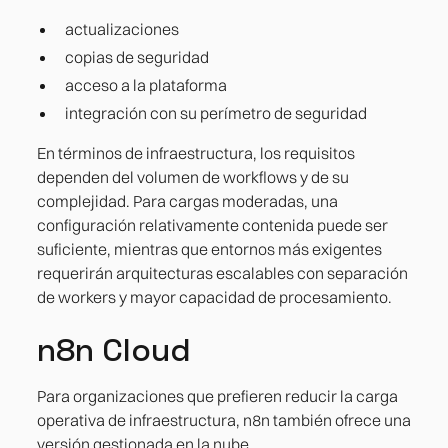
actualizaciones
copias de seguridad
acceso a la plataforma
integración con su perímetro de seguridad
En términos de infraestructura, los requisitos
dependen del volumen de workflows y de su
complejidad. Para cargas moderadas, una
configuración relativamente contenida puede ser
suficiente, mientras que entornos más exigentes
requerirán arquitecturas escalables con separación
de workers y mayor capacidad de procesamiento.
n8n Cloud
Para organizaciones que prefieren reducir la carga
operativa de infraestructura, n8n también ofrece una
versión gestionada en la nube.