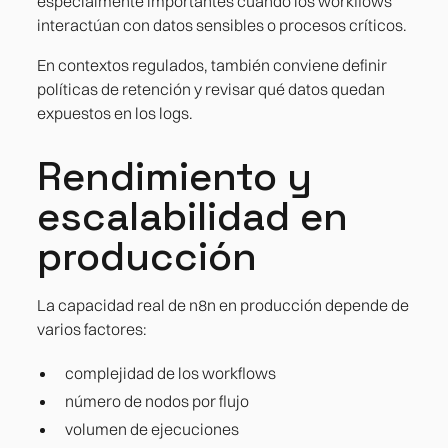
especialmente importantes cuando los workflows
interactúan con datos sensibles o procesos críticos.
En contextos regulados, también conviene definir
políticas de retención y revisar qué datos quedan
expuestos en los logs.
Rendimiento y
escalabilidad en
producción
La capacidad real de n8n en producción depende de
varios factores:
complejidad de los workflows
número de nodos por flujo
volumen de ejecuciones