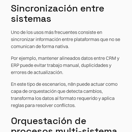
Sincronización entre
sistemas
Uno de los usos más frecuentes consiste en
sincronizar información entre plataformas que no se
comunican de forma nativa.
Por ejemplo, mantener alineados datos entre CRM y
ERP puede evitar trabajo manual, duplicidades y
errores de actualización.
En este tipo de escenarios, n8n puede actuar como
capa de orquestación que detecta cambios,
transforma los datos al formato requerido y aplica
reglas para resolver conflictos.
Orquestación de
procesos multi-sistema