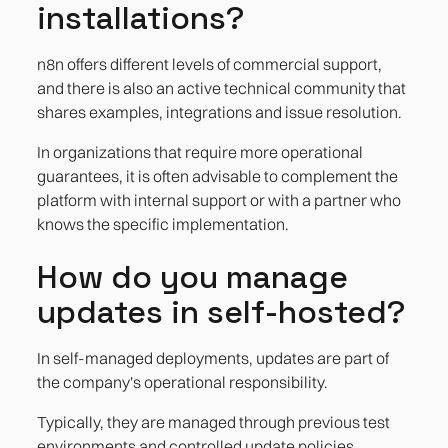
installations?
n8n offers different levels of commercial support,
and there is also an active technical community that
shares examples, integrations and issue resolution.
In organizations that require more operational
guarantees, it is often advisable to complement the
platform with internal support or with a partner who
knows the specific implementation.
How do you manage
updates in self-hosted?
In self-managed deployments, updates are part of
the company's operational responsibility.
Typically, they are managed through previous test
environments and controlled update policies,