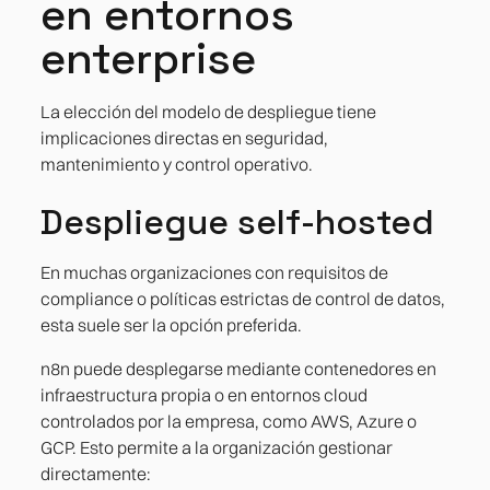
en entornos
enterprise
La elección del modelo de despliegue tiene
implicaciones directas en seguridad,
mantenimiento y control operativo.
Despliegue self-hosted
En muchas organizaciones con requisitos de
compliance o políticas estrictas de control de datos,
esta suele ser la opción preferida.
n8n puede desplegarse mediante contenedores en
infraestructura propia o en entornos cloud
controlados por la empresa, como AWS, Azure o
GCP. Esto permite a la organización gestionar
directamente: