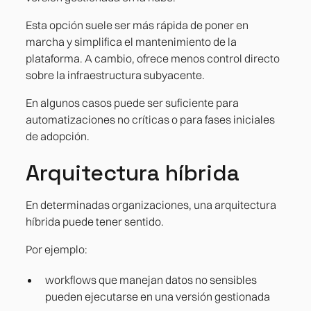
Esta opción suele ser más rápida de poner en
marcha y simplifica el mantenimiento de la
plataforma. A cambio, ofrece menos control directo
sobre la infraestructura subyacente.
En algunos casos puede ser suficiente para
automatizaciones no críticas o para fases iniciales
de adopción.
Arquitectura híbrida
En determinadas organizaciones, una arquitectura
híbrida puede tener sentido.
Por ejemplo:
workflows que manejan datos no sensibles
pueden ejecutarse en una versión gestionada