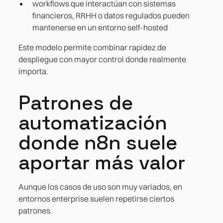
workflows que interactúan con sistemas
financieros, RRHH o datos regulados pueden
mantenerse en un entorno self-hosted
Este modelo permite combinar rapidez de
despliegue con mayor control donde realmente
importa.
Patrones de
automatización
donde n8n suele
aportar más valor
Aunque los casos de uso son muy variados, en
entornos enterprise suelen repetirse ciertos
patrones.