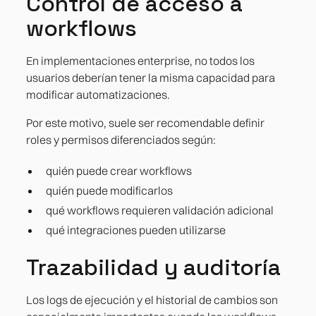
Control de acceso a
workflows
En implementaciones enterprise, no todos los
usuarios deberían tener la misma capacidad para
modificar automatizaciones.
Por este motivo, suele ser recomendable definir
roles y permisos diferenciados según:
quién puede crear workflows
quién puede modificarlos
qué workflows requieren validación adicional
qué integraciones pueden utilizarse
Trazabilidad y auditoría
Los logs de ejecución y el historial de cambios son