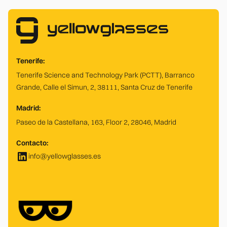
Tenerife:
Tenerife Science and Technology Park (PCTT), Barranco
Grande, Calle el Simun, 2, 38111, Santa Cruz de Tenerife
Madrid:
Paseo de la Castellana, 163, Floor 2, 28046, Madrid
Contacto:
info@yellowglasses.es