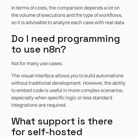
In terms of costs, the comparison depends a lot on
the volume of executions and the type of workflows,
so it is advisable to analyze each case with real data.
Do I need programming
to use n8n?
Not for many use cases.
The visual interface allows you to build automations
without traditional development. However, the ability
to embed code is useful in more complex scenarios,
especially when specific logic or less standard
integrations are required.
What support is there
for self-hosted