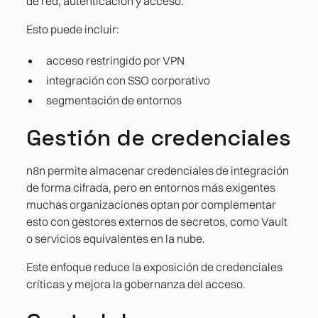
de red, autenticación y acceso.
Esto puede incluir:
acceso restringido por VPN
integración con SSO corporativo
segmentación de entornos
Gestión de credenciales
n8n permite almacenar credenciales de integración
de forma cifrada, pero en entornos más exigentes
muchas organizaciones optan por complementar
esto con gestores externos de secretos, como Vault
o servicios equivalentes en la nube.
Este enfoque reduce la exposición de credenciales
críticas y mejora la gobernanza del acceso.