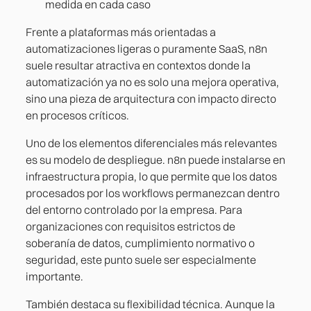
medida en cada caso
Frente a plataformas más orientadas a
automatizaciones ligeras o puramente SaaS, n8n
suele resultar atractiva en contextos donde la
automatización ya no es solo una mejora operativa,
sino una pieza de arquitectura con impacto directo
en procesos críticos.
Uno de los elementos diferenciales más relevantes
es su modelo de despliegue. n8n puede instalarse en
infraestructura propia, lo que permite que los datos
procesados por los workflows permanezcan dentro
del entorno controlado por la empresa. Para
organizaciones con requisitos estrictos de
soberanía de datos, cumplimiento normativo o
seguridad, este punto suele ser especialmente
importante.
También destaca su flexibilidad técnica. Aunque la