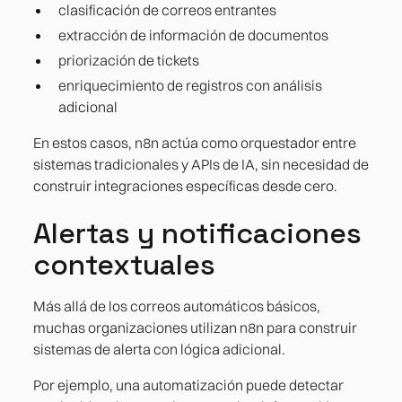
clasificación de correos entrantes
extracción de información de documentos
priorización de tickets
enriquecimiento de registros con análisis
adicional
En estos casos, n8n actúa como orquestador entre
sistemas tradicionales y APIs de IA, sin necesidad de
construir integraciones específicas desde cero.
Alertas y notificaciones
contextuales
Más allá de los correos automáticos básicos,
muchas organizaciones utilizan n8n para construir
sistemas de alerta con lógica adicional.
Por ejemplo, una automatización puede detectar