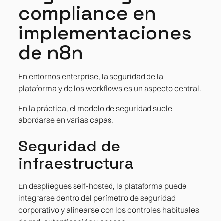
compliance en
implementaciones
de n8n
En entornos enterprise, la seguridad de la
plataforma y de los workflows es un aspecto central.
En la práctica, el modelo de seguridad suele
abordarse en varias capas.
Seguridad de
infraestructura
En despliegues self-hosted, la plataforma puede
integrarse dentro del perímetro de seguridad
corporativo y alinearse con los controles habituales