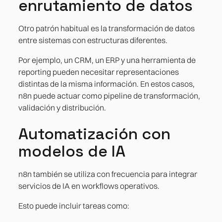
enrutamiento de datos
Otro patrón habitual es la transformación de datos
entre sistemas con estructuras diferentes.
Por ejemplo, un CRM, un ERP y una herramienta de
reporting pueden necesitar representaciones
distintas de la misma información. En estos casos,
n8n puede actuar como pipeline de transformación,
validación y distribución.
Automatización con
modelos de IA
n8n también se utiliza con frecuencia para integrar
servicios de IA en workflows operativos.
Esto puede incluir tareas como: