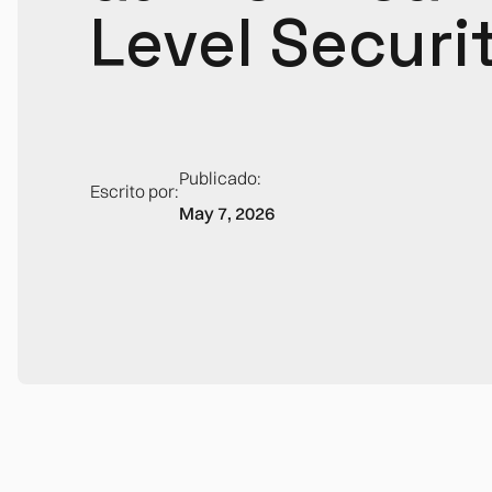
Level Securi
Publicado:
Escrito por:
May 7, 2026