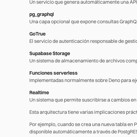
Un servicio que genera automáticamente una API 
pg_graphql
Una capa opcional que expone consultas GraphQ
GoTrue
El servicio de autenticación responsable de gesti
Supabase Storage
Un sistema de almacenamiento de archivos compat
Funciones serverless
Implementadas normalmente sobre Deno para eje
Realtime
Un sistema que permite suscribirse a cambios en 
Esta arquitectura tiene varias implicaciones prác
Por ejemplo, cuando se crea una nueva tabla en 
disponible automáticamente a través de PostgREST