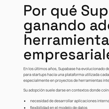
Por qué Sup
ganando ad
herramienta
empresarial
En los últimos años, Supabase ha evolucionado 
para startups hacia una plataforma utilizada cad
especialmente en proyectos de herramientas int
Su adopción suele darse en contextos donde coinc
necesidad de desarrollar aplicaciones intern
flexibilidad en el modelo de datos