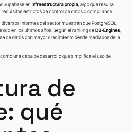
gar Supabase en
infraestructura propia
, algo que resulta
requisitos estrictos de control de datos o compliance.
 diversos informes del sector muestran que PostgreSQL
nido en los últimos años. Según el ranking de
DB-Engines
,
ase de datos con mayor crecimiento desde mediados de la
como una capa de desarrollo que simplifica el uso de
tura de
: qué