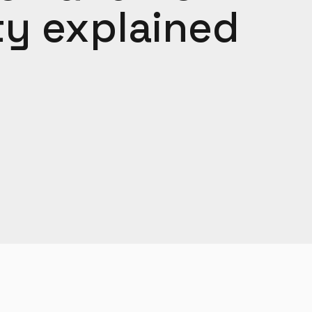
ty explained