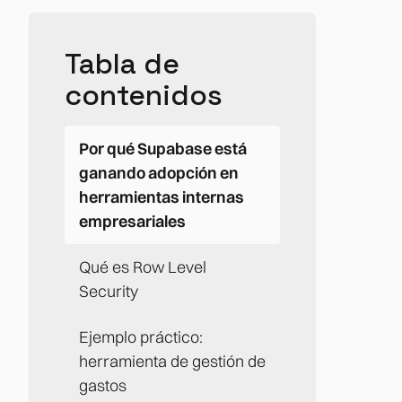
Tabla de
contenidos
Por qué Supabase está
ganando adopción en
herramientas internas
empresariales
Qué es Row Level
Security
Ejemplo práctico:
herramienta de gestión de
gastos