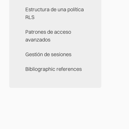
Estructura de una política
RLS
Patrones de acceso
avanzados
Gestión de sesiones
Bibliographic references