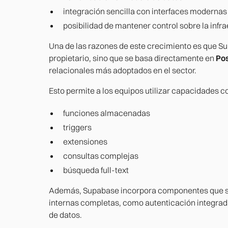
integración sencilla con interfaces modernas
posibilidad de mantener control sobre la infr
Una de las razones de este crecimiento es que S
propietario, sino que se basa directamente en
Po
relacionales más adoptados en el sector.
Esto permite a los equipos utilizar capacidades
funciones almacenadas
triggers
extensiones
consultas complejas
búsqueda full-text
Además, Supabase incorpora componentes que su
internas completas, como autenticación integrad
de datos.