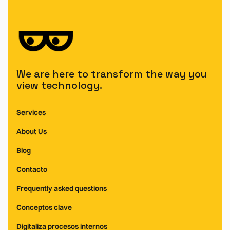
We are here to transform the way you
view technology.
Services
About Us
Blog
Contacto
Frequently asked questions
Conceptos clave
Digitaliza procesos internos