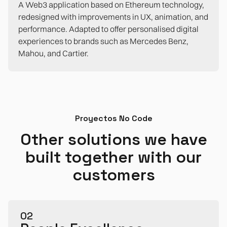
A Web3 application based on Ethereum technology,
redesigned with improvements in UX, animation, and
performance. Adapted to offer personalised digital
experiences to brands such as Mercedes Benz,
Mahou, and Cartier.
Proyectos No Code
Other solutions we have
built together with our
customers
0
2