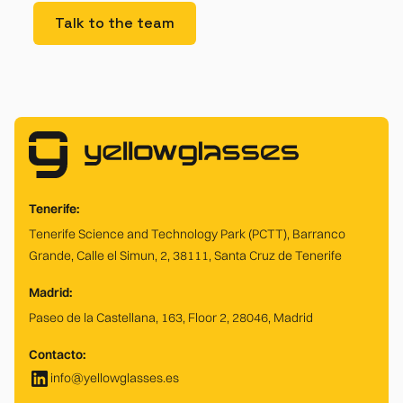
Talk to the team
Tenerife:
Tenerife Science and Technology Park (PCTT), Barranco
Grande, Calle el Simun, 2, 38111, Santa Cruz de Tenerife
Madrid:
Paseo de la Castellana, 163, Floor 2, 28046, Madrid
Contacto:
info@yellowglasses.es