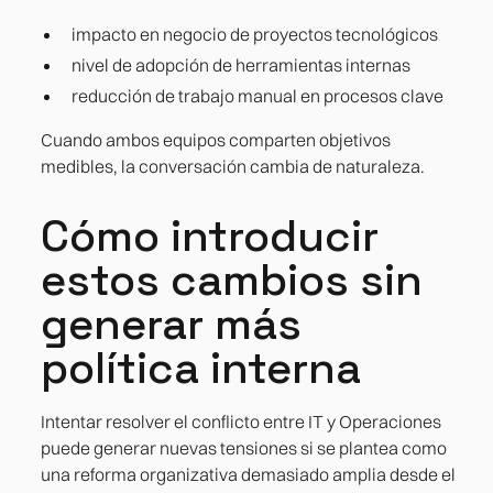
impacto en negocio de proyectos tecnológicos
nivel de adopción de herramientas internas
reducción de trabajo manual en procesos clave
Cuando ambos equipos comparten objetivos
medibles, la conversación cambia de naturaleza.
Cómo introducir
estos cambios sin
generar más
política interna
Intentar resolver el conflicto entre IT y Operaciones
puede generar nuevas tensiones si se plantea como
una reforma organizativa demasiado amplia desde el