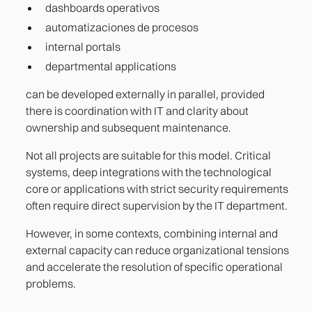
dashboards operativos
automatizaciones de procesos
internal portals
departmental applications
can be developed externally in parallel, provided
there is coordination with IT and clarity about
ownership and subsequent maintenance.
Not all projects are suitable for this model. Critical
systems, deep integrations with the technological
core or applications with strict security requirements
often require direct supervision by the IT department.
However, in some contexts, combining internal and
external capacity can reduce organizational tensions
and accelerate the resolution of specific operational
problems.