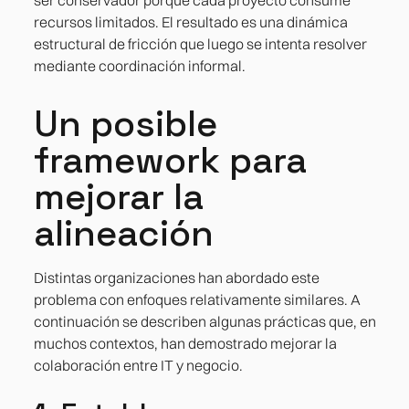
recursos limitados. El resultado es una dinámica
estructural de fricción que luego se intenta resolver
mediante coordinación informal.
Un posible
framework para
mejorar la
alineación
Distintas organizaciones han abordado este
problema con enfoques relativamente similares. A
continuación se describen algunas prácticas que, en
muchos contextos, han demostrado mejorar la
colaboración entre IT y negocio.