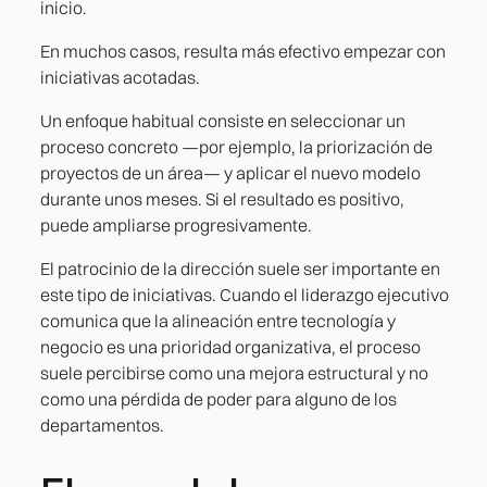
inicio.
En muchos casos, resulta más efectivo empezar con
iniciativas acotadas.
Un enfoque habitual consiste en seleccionar un
proceso concreto —por ejemplo, la priorización de
proyectos de un área— y aplicar el nuevo modelo
durante unos meses. Si el resultado es positivo,
puede ampliarse progresivamente.
El patrocinio de la dirección suele ser importante en
este tipo de iniciativas. Cuando el liderazgo ejecutivo
comunica que la alineación entre tecnología y
negocio es una prioridad organizativa, el proceso
suele percibirse como una mejora estructural y no
como una pérdida de poder para alguno de los
departamentos.