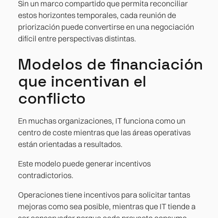
Sin un marco compartido que permita reconciliar
estos horizontes temporales, cada reunión de
priorización puede convertirse en una negociación
difícil entre perspectivas distintas.
Modelos de financiación
que incentivan el
conflicto
En muchas organizaciones, IT funciona como un
centro de coste mientras que las áreas operativas
están orientadas a resultados.
Este modelo puede generar incentivos
contradictorios.
Operaciones tiene incentivos para solicitar tantas
mejoras como sea posible, mientras que IT tiende a
ser conservador porque cada proyecto consume