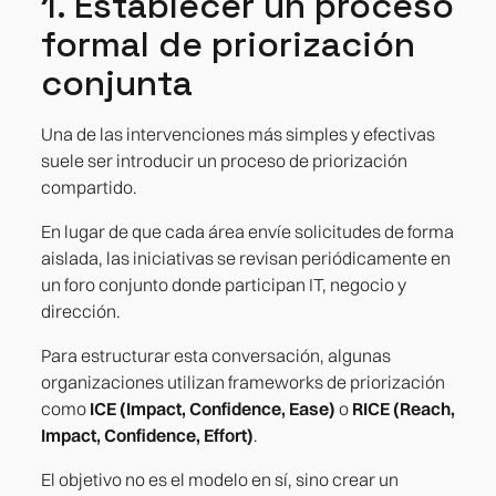
1. Establecer un proceso
formal de priorización
conjunta
Una de las intervenciones más simples y efectivas
suele ser introducir un proceso de priorización
compartido.
En lugar de que cada área envíe solicitudes de forma
aislada, las iniciativas se revisan periódicamente en
un foro conjunto donde participan IT, negocio y
dirección.
Para estructurar esta conversación, algunas
organizaciones utilizan frameworks de priorización
como
ICE (Impact, Confidence, Ease)
o
RICE (Reach,
Impact, Confidence, Effort)
.
El objetivo no es el modelo en sí, sino crear un