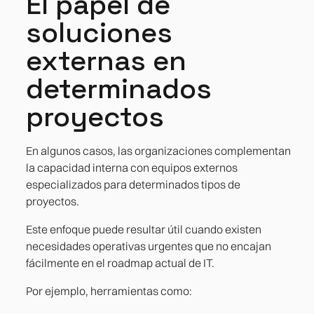
El papel de
soluciones
externas en
determinados
proyectos
En algunos casos, las organizaciones complementan
la capacidad interna con equipos externos
especializados para determinados tipos de
proyectos.
Este enfoque puede resultar útil cuando existen
necesidades operativas urgentes que no encajan
fácilmente en el roadmap actual de IT.
Por ejemplo, herramientas como: