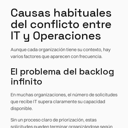
Causas habituales
del conflicto entre
IT y Operaciones
Aunque cada organización tiene su contexto, hay
varios factores que aparecen con frecuencia.
El problema del backlog
infinito
En muchas organizaciones, el número de solicitudes
que recibe IT supera claramente su capacidad
disponible.
Sin un proceso claro de priorización, estas
solicitudes pueden terminar organizándose según