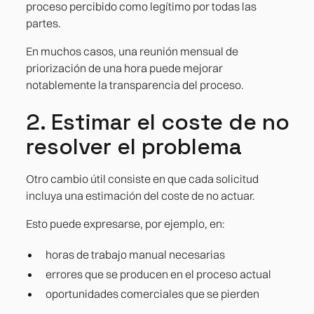
proceso percibido como legítimo por todas las
partes.
En muchos casos, una reunión mensual de
priorización de una hora puede mejorar
notablemente la transparencia del proceso.
2. Estimar el coste de no
resolver el problema
Otro cambio útil consiste en que cada solicitud
incluya una estimación del coste de no actuar.
Esto puede expresarse, por ejemplo, en:
horas de trabajo manual necesarias
errores que se producen en el proceso actual
oportunidades comerciales que se pierden