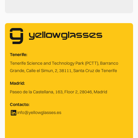
Tenerife:
Tenerife Science and Technology Park (PCTT), Barranco
Grande, Calle el Simun, 2, 38111, Santa Cruz de Tenerife
Madrid:
Paseo de la Castellana, 163, Floor 2, 28046, Madrid
Contacto:
info@yellowglasses.es