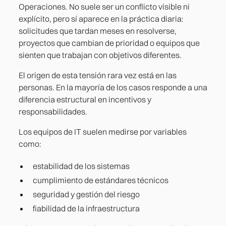
Operaciones. No suele ser un conflicto visible ni
explícito, pero sí aparece en la práctica diaria:
solicitudes que tardan meses en resolverse,
proyectos que cambian de prioridad o equipos que
sienten que trabajan con objetivos diferentes.
El origen de esta tensión rara vez está en las
personas. En la mayoría de los casos responde a una
diferencia estructural en incentivos y
responsabilidades.
Los equipos de IT suelen medirse por variables
como:
estabilidad de los sistemas
cumplimiento de estándares técnicos
seguridad y gestión del riesgo
fiabilidad de la infraestructura