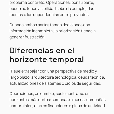
problema concreto. Operaciones, por su parte,
puede no tener visibilidad sobre la complejidad
técnica o las dependencias entre proyectos.
Cuando ambas partes toman decisiones con
información incompleta, la priorización tiende a
generar frustración.
Diferencias en el
horizonte temporal
IT suele trabajar con una perspectiva de medio y
largo plazo: arquitectura tecnológica, deuda técnica,
actualizaciones de sistemas o ciclos de seguridad.
Operaciones, en cambio, suele centrarse en
horizontes más cortos: semanas o meses, campañas
comerciales, cierres financieros o picos de actividad.