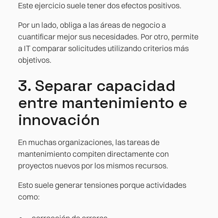
Este ejercicio suele tener dos efectos positivos.
Por un lado, obliga a las áreas de negocio a
cuantificar mejor sus necesidades. Por otro, permite
a IT comparar solicitudes utilizando criterios más
objetivos.
3. Separar capacidad
entre mantenimiento e
innovación
En muchas organizaciones, las tareas de
mantenimiento compiten directamente con
proyectos nuevos por los mismos recursos.
Esto suele generar tensiones porque actividades
como:
corrección de errores