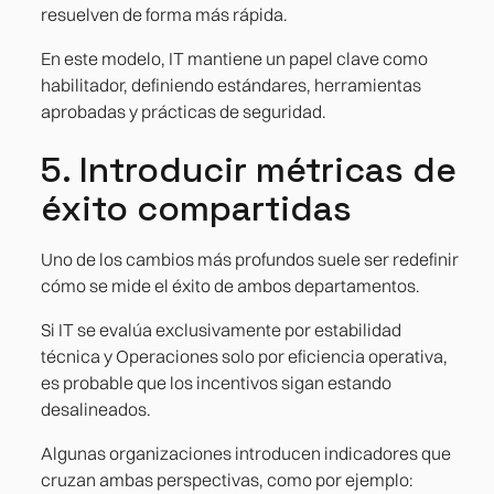
resuelven de forma más rápida.
En este modelo, IT mantiene un papel clave como
habilitador, definiendo estándares, herramientas
aprobadas y prácticas de seguridad.
5. Introducir métricas de
éxito compartidas
Uno de los cambios más profundos suele ser redefinir
cómo se mide el éxito de ambos departamentos.
Si IT se evalúa exclusivamente por estabilidad
técnica y Operaciones solo por eficiencia operativa,
es probable que los incentivos sigan estando
desalineados.
Algunas organizaciones introducen indicadores que
cruzan ambas perspectivas, como por ejemplo: