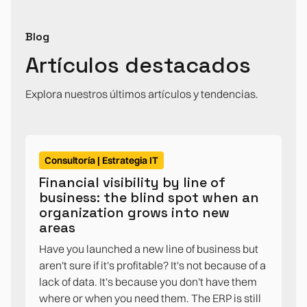
Blog
Artículos destacados
Explora nuestros últimos artículos y tendencias.
Consultoría | Estrategia IT
Financial visibility by line of
business: the blind spot when an
organization grows into new
areas
Have you launched a new line of business but
aren't sure if it's profitable? It's not because of a
lack of data. It's because you don't have them
where or when you need them. The ERP is still