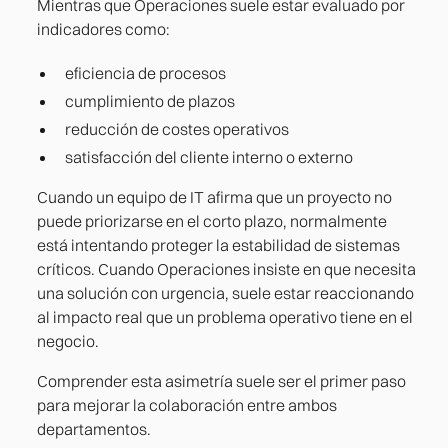
Mientras que Operaciones suele estar evaluado por
indicadores como:
eficiencia de procesos
cumplimiento de plazos
reducción de costes operativos
satisfacción del cliente interno o externo
Cuando un equipo de IT afirma que un proyecto no
puede priorizarse en el corto plazo, normalmente
está intentando proteger la estabilidad de sistemas
críticos. Cuando Operaciones insiste en que necesita
una solución con urgencia, suele estar reaccionando
al impacto real que un problema operativo tiene en el
negocio.
Comprender esta asimetría suele ser el primer paso
para mejorar la colaboración entre ambos
departamentos.