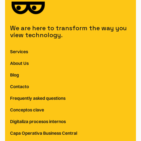
We are here to transform the way you
view technology.
Services
About Us
Blog
Contacto
Frequently asked questions
Conceptos clave
Digitaliza procesos internos
Capa Operativa Business Central