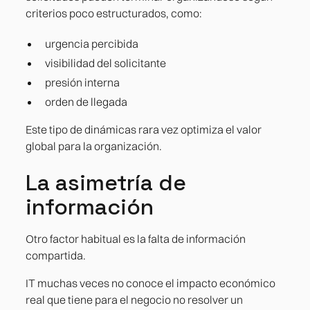
criterios poco estructurados, como:
urgencia percibida
visibilidad del solicitante
presión interna
orden de llegada
Este tipo de dinámicas rara vez optimiza el valor
global para la organización.
La asimetría de
información
Otro factor habitual es la falta de información
compartida.
IT muchas veces no conoce el impacto económico
real que tiene para el negocio no resolver un