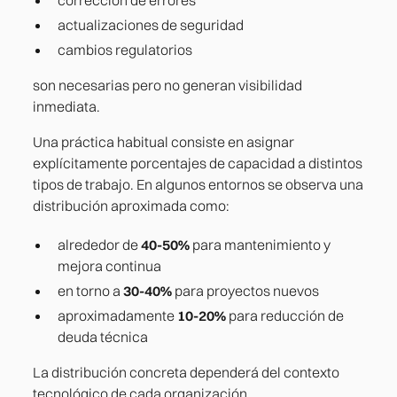
actualizaciones de seguridad
cambios regulatorios
son necesarias pero no generan visibilidad
inmediata.
Una práctica habitual consiste en asignar
explícitamente porcentajes de capacidad a distintos
tipos de trabajo. En algunos entornos se observa una
distribución aproximada como:
alrededor de
40-50%
para mantenimiento y
mejora continua
en torno a
30-40%
para proyectos nuevos
aproximadamente
10-20%
para reducción de
deuda técnica
La distribución concreta dependerá del contexto
tecnológico de cada organización.