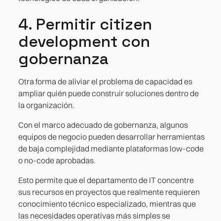
4. Permitir citizen
development con
gobernanza
Otra forma de aliviar el problema de capacidad es
ampliar quién puede construir soluciones dentro de
la organización.
Con el marco adecuado de gobernanza, algunos
equipos de negocio pueden desarrollar herramientas
de baja complejidad mediante plataformas low-code
o no-code aprobadas.
Esto permite que el departamento de IT concentre
sus recursos en proyectos que realmente requieren
conocimiento técnico especializado, mientras que
las necesidades operativas más simples se